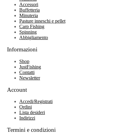
Accessori
Buffetteria
Minuteria
Pasture inneschi e pellet
Carp Fishing
Spinning
Abbigliamento
Informazioni
Shop
JustFishing
Contatti
Newsletter
Account
Accedi/Registrati
Ordini
Lista desideri
Indirizzi
Termini e condizioni