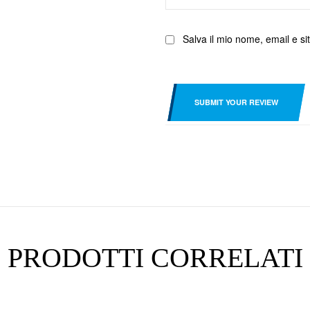
Salva il mio nome, email e s
SUBMIT YOUR REVIEW
PRODOTTI CORRELATI