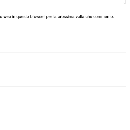
ito web in questo browser per la prossima volta che commento.