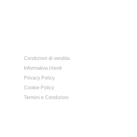
TERMINI E CONDIZIONI
Condizioni di vendita
Informativa clienti
Privacy Policy
Cookie Policy
Termini e Condizioni