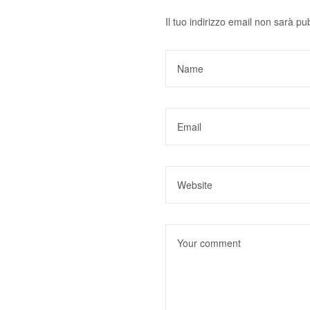
Il tuo indirizzo email non sarà pu