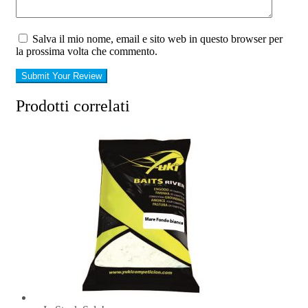
Salva il mio nome, email e sito web in questo browser per
la prossima volta che commento.
Submit Your Review
Prodotti correlati