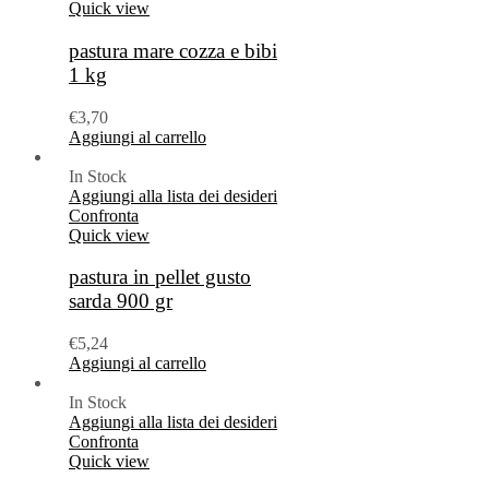
Quick view
pastura mare cozza e bibi
1 kg
€
3,70
Aggiungi al carrello
In Stock
Aggiungi alla lista dei desideri
Confronta
Quick view
pastura in pellet gusto
sarda 900 gr
€
5,24
Aggiungi al carrello
In Stock
Aggiungi alla lista dei desideri
Confronta
Quick view