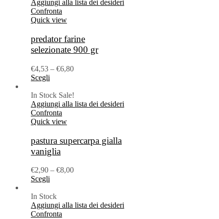
Aggiungi alla lista dei desideri
Confronta
Quick view
predator farine
selezionate 900 gr
€
4,53
–
€
6,80
Scegli
In Stock
Sale!
Aggiungi alla lista dei desideri
Confronta
Quick view
pastura supercarpa gialla
vaniglia
€
2,90
–
€
8,00
Scegli
In Stock
Aggiungi alla lista dei desideri
Confronta