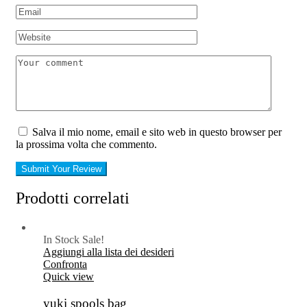
Salva il mio nome, email e sito web in questo browser per
la prossima volta che commento.
Submit Your Review
Prodotti correlati
In Stock
Sale!
Aggiungi alla lista dei desideri
Confronta
Quick view
yuki spools bag