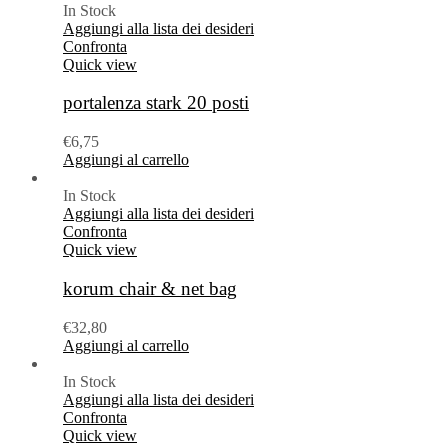
In Stock
Aggiungi alla lista dei desideri
Confronta
Quick view
portalenza stark 20 posti
€
6,75
Aggiungi al carrello
In Stock
Aggiungi alla lista dei desideri
Confronta
Quick view
korum chair & net bag
€
32,80
Aggiungi al carrello
In Stock
Aggiungi alla lista dei desideri
Confronta
Quick view